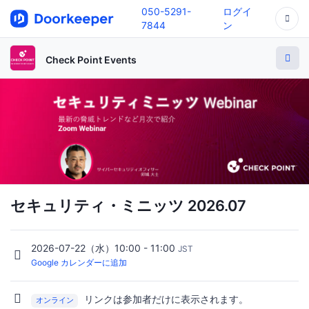
050-5291-
ログイ
7844
ン
Check Point Events
セキュリティ・ミニッツ 2026.07
2026-07-22（水）10:00 - 11:00
JST
Google カレンダーに追加
リンクは参加者だけに表示されます。
オンライン